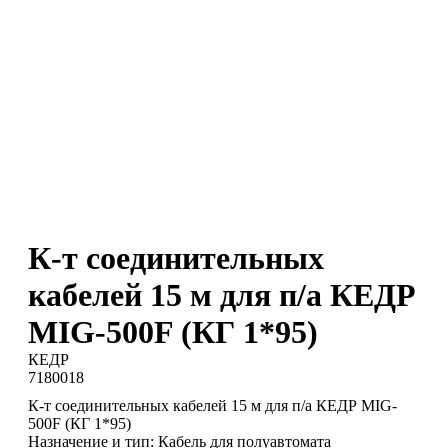
К-т соединительных
кабелей 15 м для п/а КЕДР
MIG-500F (КГ 1*95)
КЕДР
7180018
К-т соединительных кабелей 15 м для п/а КЕДР MIG-
500F (КГ 1*95)
Назначение и тип: Кабель для полуавтомата