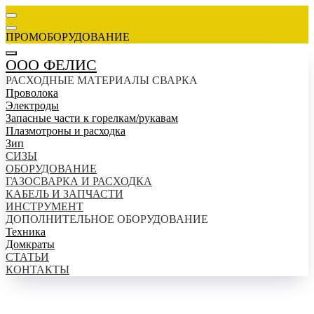
ПРОМОБОРУДОВАНИЕ
ООО ФЕЛИС
РАСХОДНЫЕ МАТЕРИАЛЫ СВАРКА
Проволока
Электроды
Запасные части к горелкам/рукавам
Плазмотроны и расходка
Зип
СИЗЫ
ОБОРУДОВАНИЕ
ГАЗОСВАРКА И РАСХОДКА
КАБЕЛЬ И ЗАПЧАСТИ
ИНСТРУМЕНТ
ДОПОЛНИТЕЛЬНОЕ ОБОРУДОВАНИЕ
Техника
Домкраты
СТАТЬИ
КОНТАКТЫ