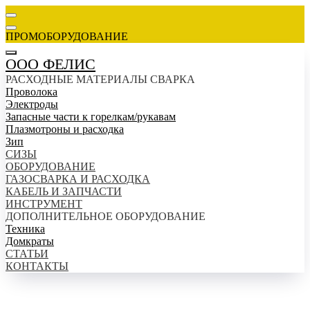
ПРОМОБОРУДОВАНИЕ
ООО ФЕЛИС
РАСХОДНЫЕ МАТЕРИАЛЫ СВАРКА
Проволока
Электроды
Запасные части к горелкам/рукавам
Плазмотроны и расходка
Зип
СИЗЫ
ОБОРУДОВАНИЕ
ГАЗОСВАРКА И РАСХОДКА
КАБЕЛЬ И ЗАПЧАСТИ
ИНСТРУМЕНТ
ДОПОЛНИТЕЛЬНОЕ ОБОРУДОВАНИЕ
Техника
Домкраты
СТАТЬИ
КОНТАКТЫ