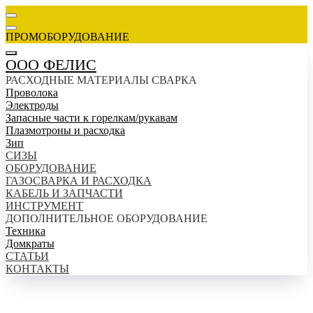
ПРОМОБОРУДОВАНИЕ
ООО ФЕЛИС
РАСХОДНЫЕ МАТЕРИАЛЫ СВАРКА
Проволока
Электроды
Запасные части к горелкам/рукавам
Плазмотроны и расходка
Зип
СИЗЫ
ОБОРУДОВАНИЕ
ГАЗОСВАРКА И РАСХОДКА
КАБЕЛЬ И ЗАПЧАСТИ
ИНСТРУМЕНТ
ДОПОЛНИТЕЛЬНОЕ ОБОРУДОВАНИЕ
Техника
Домкраты
СТАТЬИ
КОНТАКТЫ