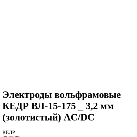
Электроды вольфрамовые
КЕДР ВЛ-15-175 _ 3,2 мм
(золотистый) AC/DC
КЕДР