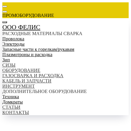
ПРОМОБОРУДОВАНИЕ
ООО ФЕЛИС
РАСХОДНЫЕ МАТЕРИАЛЫ СВАРКА
Проволока
Электроды
Запасные части к горелкам/рукавам
Плазмотроны и расходка
Зип
СИЗЫ
ОБОРУДОВАНИЕ
ГАЗОСВАРКА И РАСХОДКА
КАБЕЛЬ И ЗАПЧАСТИ
ИНСТРУМЕНТ
ДОПОЛНИТЕЛЬНОЕ ОБОРУДОВАНИЕ
Техника
Домкраты
СТАТЬИ
КОНТАКТЫ