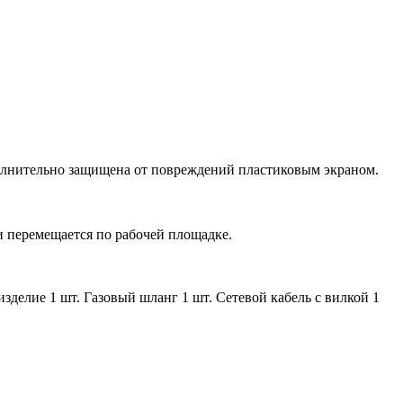
олнительно защищена от повреждений пластиковым экраном.
и перемещается по рабочей площадке.
зделие 1 шт. Газовый шланг 1 шт. Сетевой кабель с вилкой 1