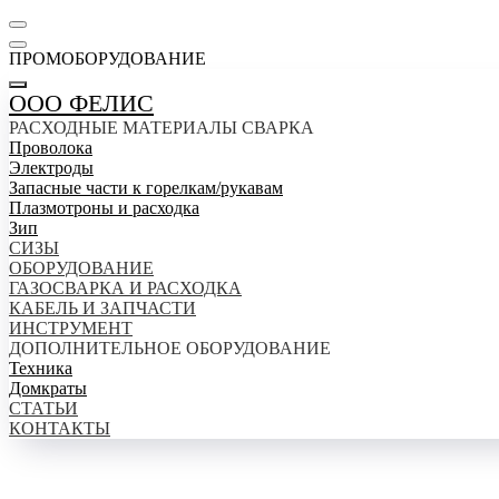
ПРОМОБОРУДОВАНИЕ
ООО ФЕЛИС
РАСХОДНЫЕ МАТЕРИАЛЫ СВАРКА
Проволока
Электроды
Запасные части к горелкам/рукавам
Плазмотроны и расходка
Зип
СИЗЫ
ОБОРУДОВАНИЕ
ГАЗОСВАРКА И РАСХОДКА
КАБЕЛЬ И ЗАПЧАСТИ
ИНСТРУМЕНТ
ДОПОЛНИТЕЛЬНОЕ ОБОРУДОВАНИЕ
Техника
Домкраты
СТАТЬИ
КОНТАКТЫ