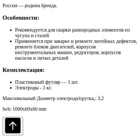
Россия — родина бренда.
Особенности:
Рекомендуется для сварки разнородных элементов из
чугуна и сталей
Применяется при заварке и ремонте литейных дефектов,
ремонте блоков двигателей, корпусов
инструментальных машин, редукторов, корпусов
насосов и литых деталей
Комплектация:
Пластиковый футляр — 1 шт.
Электроды - 1 кг.
Максимальный Диаметр электрода/прутка,: 3,2
lwh: 1000x60x60 mm