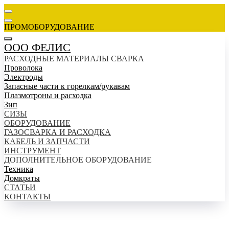
ПРОМОБОРУДОВАНИЕ
ООО ФЕЛИС
РАСХОДНЫЕ МАТЕРИАЛЫ СВАРКА
Проволока
Электроды
Запасные части к горелкам/рукавам
Плазмотроны и расходка
Зип
СИЗЫ
ОБОРУДОВАНИЕ
ГАЗОСВАРКА И РАСХОДКА
КАБЕЛЬ И ЗАПЧАСТИ
ИНСТРУМЕНТ
ДОПОЛНИТЕЛЬНОЕ ОБОРУДОВАНИЕ
Техника
Домкраты
СТАТЬИ
КОНТАКТЫ