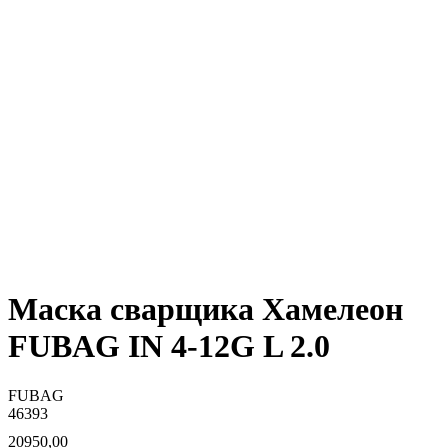
Маска сварщика Хамелеон
FUBAG IN 4-12G L 2.0
FUBAG
46393
20950,00