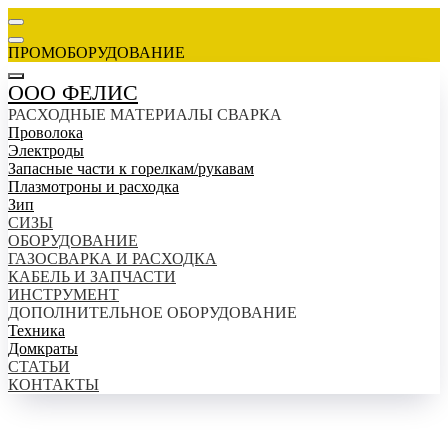
ПРОМОБОРУДОВАНИЕ
ООО ФЕЛИС
РАСХОДНЫЕ МАТЕРИАЛЫ СВАРКА
Проволока
Электроды
Запасные части к горелкам/рукавам
Плазмотроны и расходка
Зип
СИЗЫ
ОБОРУДОВАНИЕ
ГАЗОСВАРКА И РАСХОДКА
КАБЕЛЬ И ЗАПЧАСТИ
ИНСТРУМЕНТ
ДОПОЛНИТЕЛЬНОЕ ОБОРУДОВАНИЕ
Техника
Домкраты
СТАТЬИ
КОНТАКТЫ