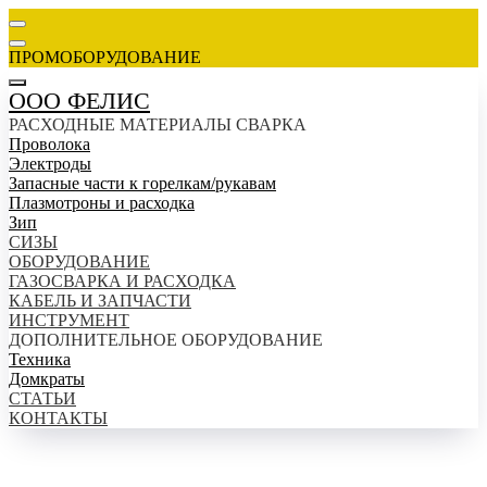
ПРОМОБОРУДОВАНИЕ
ООО ФЕЛИС
РАСХОДНЫЕ МАТЕРИАЛЫ СВАРКА
Проволока
Электроды
Запасные части к горелкам/рукавам
Плазмотроны и расходка
Зип
СИЗЫ
ОБОРУДОВАНИЕ
ГАЗОСВАРКА И РАСХОДКА
КАБЕЛЬ И ЗАПЧАСТИ
ИНСТРУМЕНТ
ДОПОЛНИТЕЛЬНОЕ ОБОРУДОВАНИЕ
Техника
Домкраты
СТАТЬИ
КОНТАКТЫ