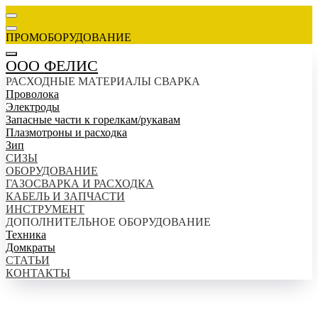
ПРОМОБОРУДОВАНИЕ
ООО ФЕЛИС
РАСХОДНЫЕ МАТЕРИАЛЫ СВАРКА
Проволока
Электроды
Запасные части к горелкам/рукавам
Плазмотроны и расходка
Зип
СИЗЫ
ОБОРУДОВАНИЕ
ГАЗОСВАРКА И РАСХОДКА
КАБЕЛЬ И ЗАПЧАСТИ
ИНСТРУМЕНТ
ДОПОЛНИТЕЛЬНОЕ ОБОРУДОВАНИЕ
Техника
Домкраты
СТАТЬИ
КОНТАКТЫ