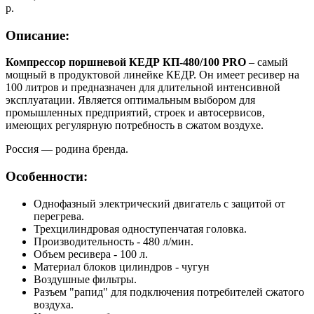
р.
Описание:
Компрессор поршневой КЕДР КП-480/100 PRO
– самый
мощный в продуктовой линейке КЕДР. Он имеет ресивер на
100 литров и предназначен для длительной интенсивной
эксплуатации. Является оптимальным выбором для
промышленных предприятий, строек и автосервисов,
имеющих регулярную потребность в сжатом воздухе.
Россия — родина бренда.
Особенности:
Однофазный электрический двигатель с защитой от
перегрева.
Трехцилиндровая одноступенчатая головка.
Производительность - 480 л/мин.
Объем ресивера - 100 л.
Материал блоков цилиндров - чугун
Воздушные фильтры.
Разъем "рапид" для подключения потребителей сжатого
воздуха.