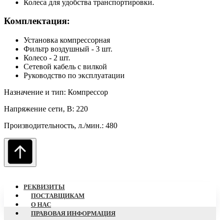
Колеса для удобства транспортировки.
Комплектация:
Установка компрессорная
Фильтр воздушный - 3 шт.
Колесо - 2 шт.
Сетевой кабель с вилкой
Руководство по эксплуатации
Назначение и тип: Компрессор
Напряжение сети, В: 220
Производительность, л./мин.: 480
РЕКВИЗИТЫ
ПОСТАВЩИКАМ
О НАC
ПРАВОВАЯ ИНФОРМАЦИЯ