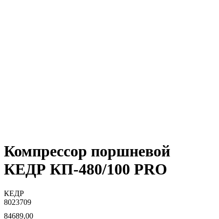
Компрессор поршневой
КЕДР КП-480/100 PRO
КЕДР
8023709
84689,00